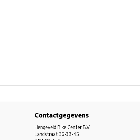
Contactgegevens
Hengeveld Bike Center B.V.
Landstraat 36-38-45