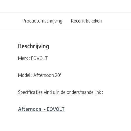
Productomschrijving
Recent bekeken
Beschrijving
Merk : EOVOLT
Model : Afternoon 20"
Specificaties vind u in de onderstaande link :
Afternoon - EOVOLT