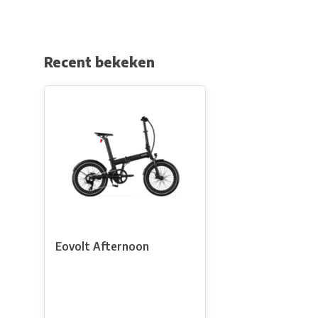
Recent bekeken
Eovolt Afternoon