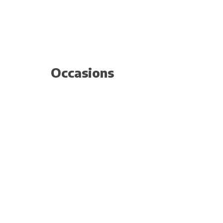
Occasions