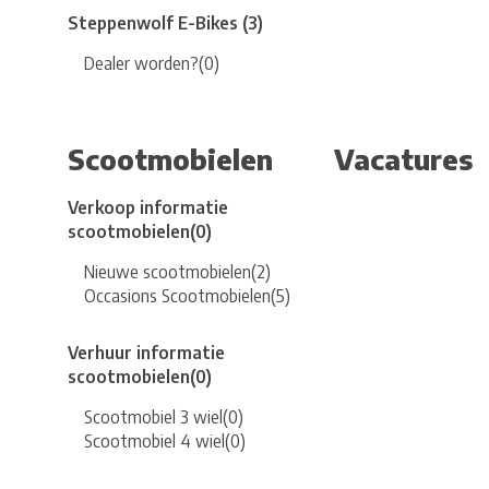
Steppenwolf E-Bikes
(3)
Dealer worden?
(0)
Scootmobielen
Vacatures
Verkoop informatie
scootmobielen
(0)
Nieuwe scootmobielen
(2)
Occasions Scootmobielen
(5)
Verhuur informatie
scootmobielen
(0)
Scootmobiel 3 wiel
(0)
Scootmobiel 4 wiel
(0)