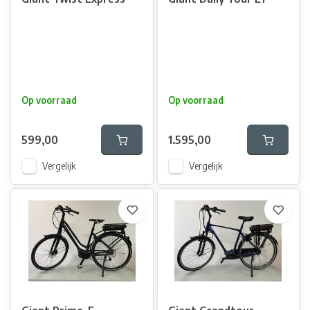
Op voorraad
Op voorraad
599,00
1.595,00
Vergelijk
Vergelijk