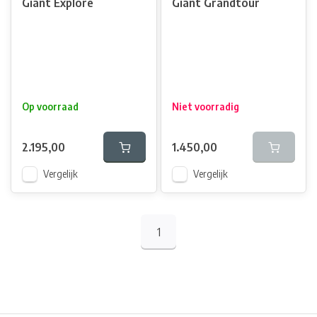
Giant Explore
Giant Grandtour
Op voorraad
Niet voorradig
2.195,00
1.450,00
Vergelijk
Vergelijk
1