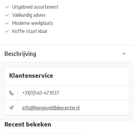
Uitgebreid assortiment
Vakkundig advies
Moderne werkplaats
Koffie staat klaar
Beschrijving
Klantenservice
+31(0)543-473037
info@hengeveldbikecenter.nl
Recent bekeken