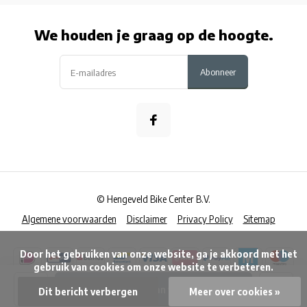
We houden je graag op de hoogte.
Abonneer
© Hengeveld Bike Center B.V.
Algemene voorwaarden
Disclaimer
Privacy Policy
Sitemap
      Door het gebruiken van onze website, ga je akkoord met het 
gebruik van cookies om onze website te verbeteren.

Toevoegen aan winkelwagen
Dit bericht verbergen
Meer over cookies »