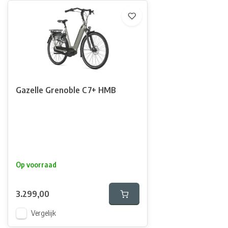
Gazelle Grenoble C7+ HMB
Op voorraad
3.299,00
Vergelijk