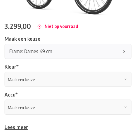
3.299,00
Niet op voorraad
Maak een keuze
Frame: Dames 49 cm
Kleur
*
Accu
*
Lees meer