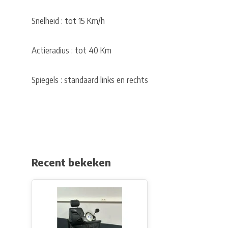
Snelheid : tot 15 Km/h
Actieradius : tot 40 Km
Spiegels : standaard links en rechts
Recent bekeken