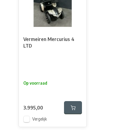
Vermeiren Mercurius 4
LTD
Op voorraad
3.995,00
Vergelijk