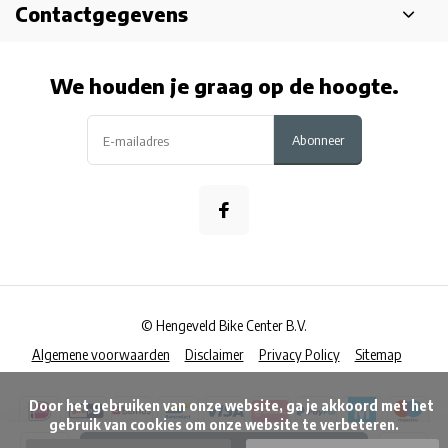
Contactgegevens
We houden je graag op de hoogte.
Abonneer
© Hengeveld Bike Center B.V.
Algemene voorwaarden
Disclaimer
Privacy Policy
Sitemap
      Door het gebruiken van onze website, ga je akkoord met het 
gebruik van cookies om onze website te verbeteren.
