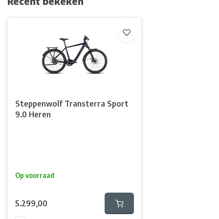
Recent bekeken
Steppenwolf Transterra Sport
9.0 Heren
Op voorraad
5.299,00