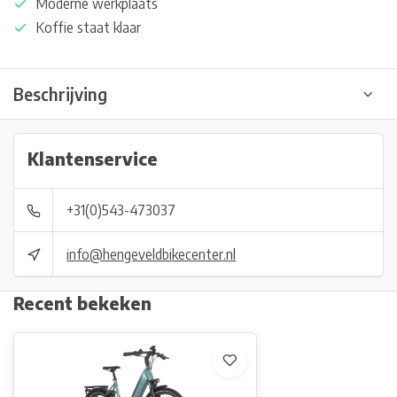
Moderne werkplaats
Koffie staat klaar
Beschrijving
Klantenservice
+31(0)543-473037
info@hengeveldbikecenter.nl
Recent bekeken