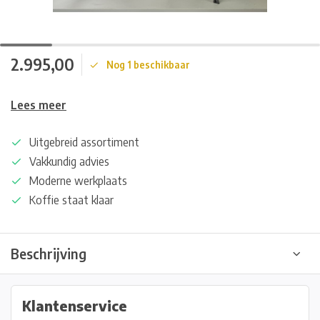
2.995,00
Nog 1 beschikbaar
Lees meer
Uitgebreid assortiment
Vakkundig advies
Moderne werkplaats
Koffie staat klaar
Beschrijving
Klantenservice