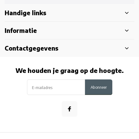
Handige links
Informatie
Contactgegevens
We houden je graag op de hoogte.
Abonneer