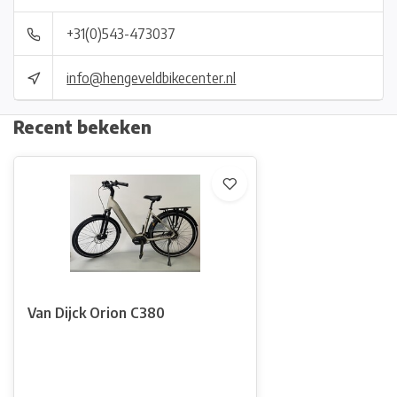
+31(0)543-473037
info@hengeveldbikecenter.nl
Recent bekeken
Van Dijck Orion C380