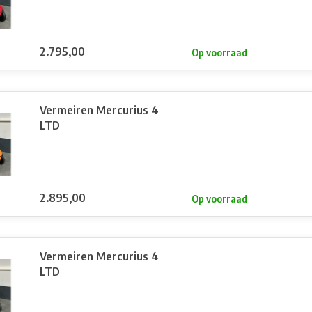
2.795,00
Op voorraad
Vermeiren Mercurius 4
LTD
2.895,00
Op voorraad
Vermeiren Mercurius 4
LTD