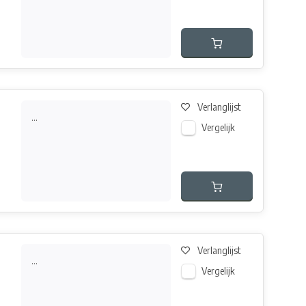
Verlanglijst
...
Vergelijk
Verlanglijst
...
Vergelijk